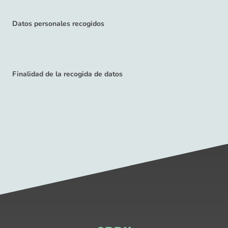
Datos personales recogidos
Finalidad de la recogida de datos