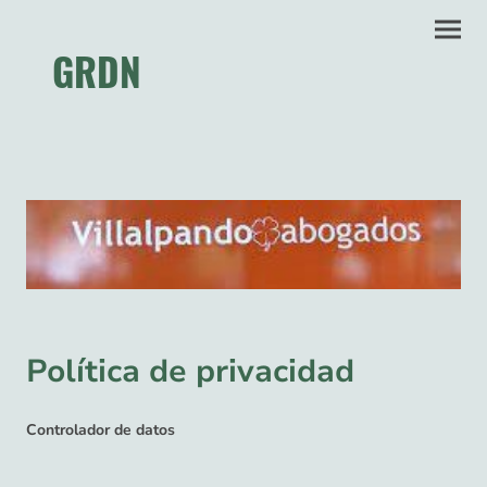
GRDN
Política de privacidad
Controlador de datos