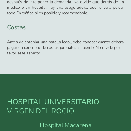
después de interponer la demanda. No olvide que detrás de un
medico o un hospital hay una aseguradora, que lo va a pelear
todo.En tráfico si es posible y recomendable.
Costas
Antes de entablar una batalla legal, debe conocer cuanto deberá
pagar en concepto de costas judiciales, si pierde. No olvide por
favor este aspecto
HOSPITAL UNIVERSITARIO
VIRGEN DEL ROCÍO
Hospital Macarena