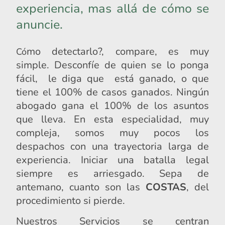
experiencia, mas allá de cómo se
anuncie.
mo detectarlo?, compare, es muy
Có
simple. Desconfíe de quien se lo ponga
fácil, le diga que está ganado, o que
tiene el 100% de casos ganados. Ningún
abogado gana el 100% de los asuntos
que lleva. En esta especialidad, muy
compleja, somos muy pocos los
despachos con una trayectoria larga de
experiencia. Iniciar una batalla legal
siempre es arriesgado. Sepa de
antemano, cuanto son las
COSTAS
, del
procedimiento si pierde.
Nuestros Servicios se centran