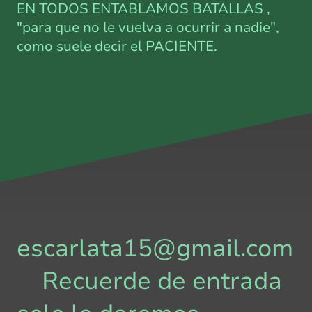
EN TODOS ENTABLAMOS BATALLAS ,
"para que no le vuelva a ocurrir a nadie",
como suele decir el PACIENTE.
escarlata15@gmail.com
Recuerde de entrada