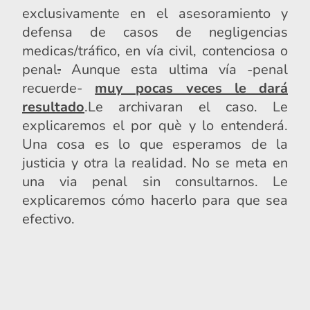
exclusivamente en el asesoramiento y
defensa de casos de negligencias
medicas/tráfico, en vía civil, contenciosa o
penal
.
Aunque esta ultima vía -penal
recuerde-
muy pocas veces le dará
resultado
.Le archivaran el caso. Le
explicaremos el por què y lo entenderá.
Una cosa es lo que esperamos de la
justicia y otra la realidad. No se meta en
una via penal sin consultarnos. Le
explicaremos cómo hacerlo para que sea
efectivo.