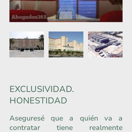
EXCLUSIVIDAD.
HONESTIDAD
Aseguresé que a quién va a
contratar tiene realmente