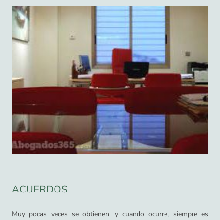
ACUERDOS
Muy pocas veces se obtienen, y cuando ocurre, siempre es