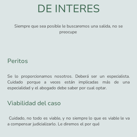
DE INTERES
Siempre que sea posible le buscaremos una salida, no se
preocupe
Peritos
Se lo proporcionamos nosotros. Deberá ser un especialista.
Cuidado porque a veces están implicadas más de una
especialidad y el abogado debe saber por cual optar.
Viabilidad del caso
Cuidado, no todo es viable, y no siempre lo que es viable le va
a compensar judicializarlo. Le diremos el por qué