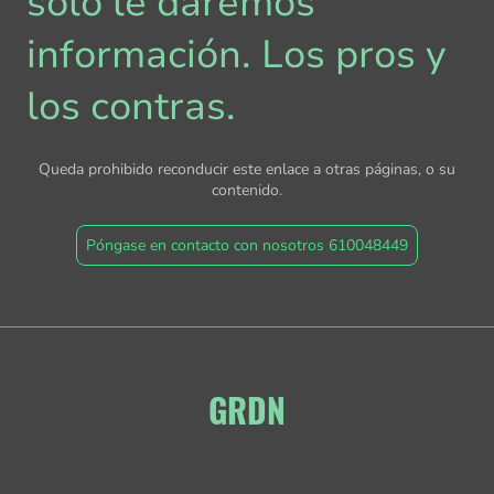
solo le daremos
información. Los pros y
los contras.
Queda prohibido reconducir este enlace a otras páginas, o su
contenido.
Póngase en contacto con nosotros 610048449
GRDN