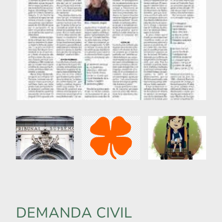
DEMANDA CIVIL