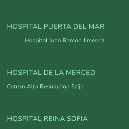
HOSPITAL PUERTA DEL MAR
Hospital Juan Ramón Jiménez
HOSPITAL DE LA MERCED
Centro Alta Resolución Ecija
HOSPITAL REINA SOFIA