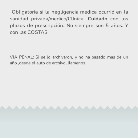
Obligatoria si la negligencia medica ocurrió en la
sanidad privada/medico/Clínica.
Cuidado
con los
plazos de prescripción. No siempre son 5 años. Y
con las COSTAS.
VIA PENAL: Si se lo archivaron, y no ha pasado mas de un
año ,desde el auto de archivo, llamenos.