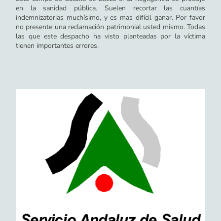
en la sanidad pública. Suelen recortar las cuantías
indemnizatorias muchísimo, y es mas difícil ganar. Por favor
no presente una reclamación patrimonial usted mismo. Todas
las que este despacho ha visto planteadas por la víctima
tienen importantes errores.