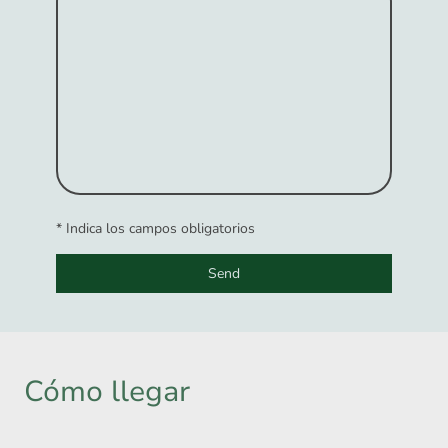
* Indica los campos obligatorios
Send
Cómo llegar