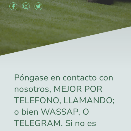
Póngase en contacto con
nosotros, MEJOR POR
TELEFONO, LLAMANDO;
o bien WASSAP, O
TELEGRAM. Si no es